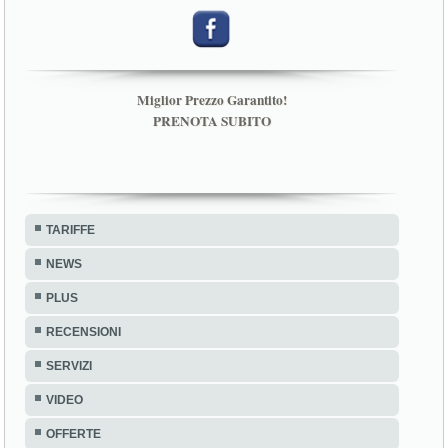
Miglior Prezzo Garantito!
PRENOTA SUBITO
TARIFFE
NEWS
PLUS
RECENSIONI
SERVIZI
VIDEO
OFFERTE