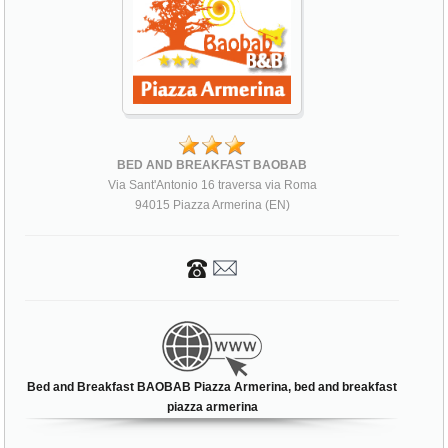
BED AND BREAKFAST BAOBAB
Via Sant'Antonio 16 traversa via Roma
94015 Piazza Armerina (EN)
Bed and Breakfast BAOBAB Piazza Armerina, bed and breakfast
piazza armerina