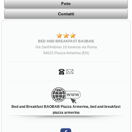
Foto
Contatti
BED AND BREAKFAST BAOBAB
Via Sant'Antonio 16 traversa via Roma
94015 Piazza Armerina (EN)
Bed and Breakfast BAOBAB Piazza Armerina, bed and breakfast
piazza armerina