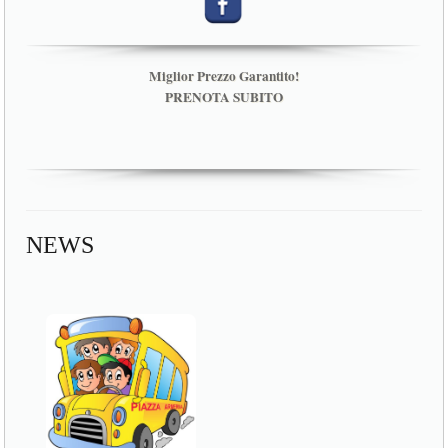
Miglior Prezzo Garantito!
PRENOTA SUBITO
NEWS