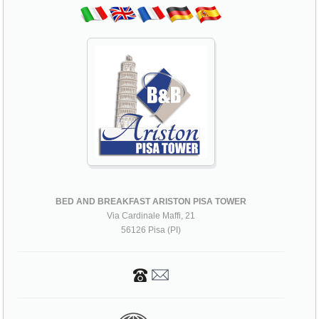
BED AND BREAKFAST ARISTON PISA TOWER
Via Cardinale Maffi, 21
56126 Pisa (PI)