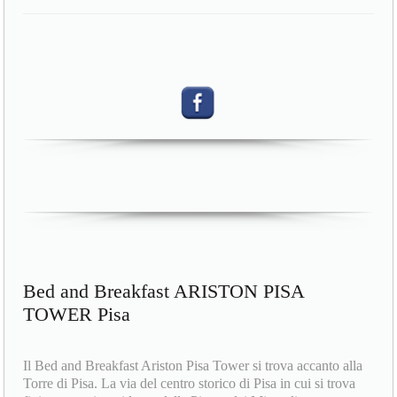
Bed and Breakfast ARISTON PISA
TOWER Pisa
Il Bed and Breakfast Ariston Pisa Tower si trova accanto alla
Torre di Pisa. La via del centro storico di Pisa in cui si trova