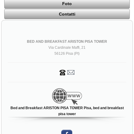
Foto
Contatti
BED AND BREAKFAST ARISTON PISA TOWER
Via Cardinale Maffi, 21
56126 Pisa (PI)
Bed and Breakfast ARISTON PISA TOWER Pisa, bed and breakfast
pisa tower