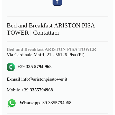
Bed and Breakfast ARISTON PISA
TOWER | Contattaci
Bed and Breakfast ARISTON PISA TOWER
Via Cardinale Maffi, 21 - 56126 Pisa (PI)
+39
335 5794 968
E-mail
info@aristonpisatower.it
Mobile +39
3355794968
Whatsapp
+39 3355794968