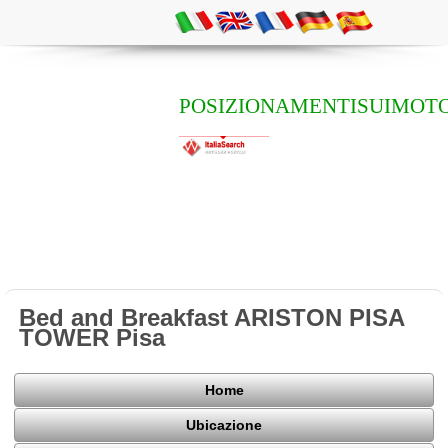
POSIZIONAMENTISUIMOTO
Bed and Breakfast ARISTON PISA
TOWER Pisa
Home
Ubicazione