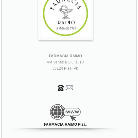
FARMACIA RAIMO
Via Venezia Giulia, 10
56124 Pisa (PI)
FARMACIA RAIMO Pisa,