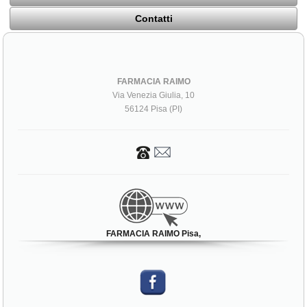
Contatti
FARMACIA RAIMO
Via Venezia Giulia, 10
56124 Pisa (PI)
FARMACIA RAIMO Pisa,