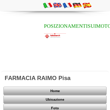
POSIZIONAMENTISUIMOTO
FARMACIA RAIMO Pisa
Home
Ubicazione
Foto