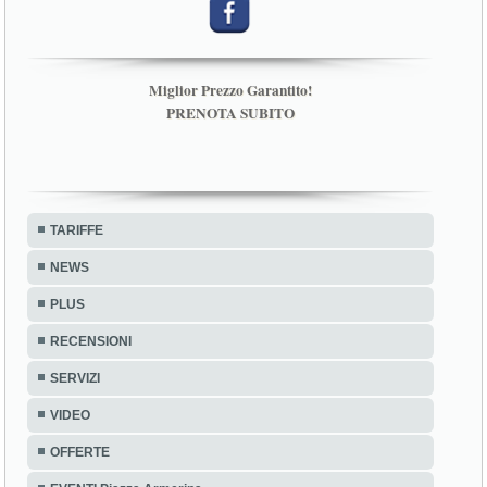
Miglior Prezzo Garantito!
PRENOTA SUBITO
TARIFFE
NEWS
PLUS
RECENSIONI
SERVIZI
VIDEO
OFFERTE