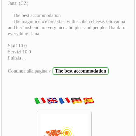
Jana, (CZ)
The best accommodation
The magnificence breakfast with sicilien cheese. Giovanna
and her husbend are very nice abd pleasand people. Thank for
everything. Jana
Staff 10.0
Servizi 10.0
Pulizia ...
Continua alla pagina >
The best accommodation