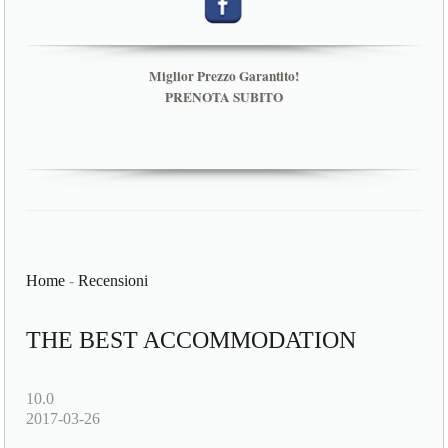
Miglior Prezzo Garantito!
PRENOTA SUBITO
Home
-
Recensioni
THE BEST ACCOMMODATION
10.0
2017-03-26