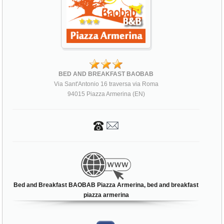
BED AND BREAKFAST BAOBAB
Via Sant'Antonio 16 traversa via Roma
94015 Piazza Armerina (EN)
Bed and Breakfast BAOBAB Piazza Armerina, bed and breakfast
piazza armerina