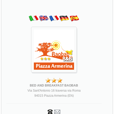
BED AND BREAKFAST BAOBAB
Via Sant'Antonio 16 traversa via Roma
94015 Piazza Armerina (EN)