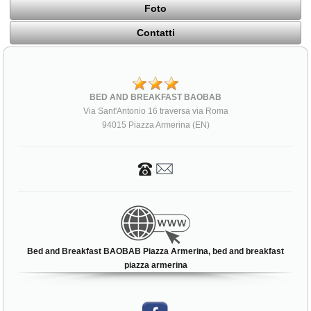
Foto
Contatti
BED AND BREAKFAST BAOBAB
Via Sant'Antonio 16 traversa via Roma
94015 Piazza Armerina (EN)
Bed and Breakfast BAOBAB Piazza Armerina, bed and breakfast
piazza armerina