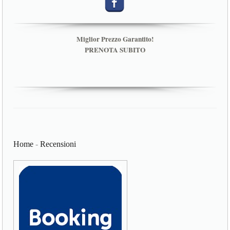
Miglior Prezzo Garantito!
PRENOTA SUBITO
Home
-
Recensioni