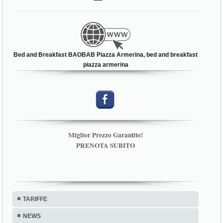
Bed and Breakfast BAOBAB Piazza Armerina, bed and breakfast
piazza armerina
Miglior Prezzo Garantito!
PRENOTA SUBITO
TARIFFE
NEWS