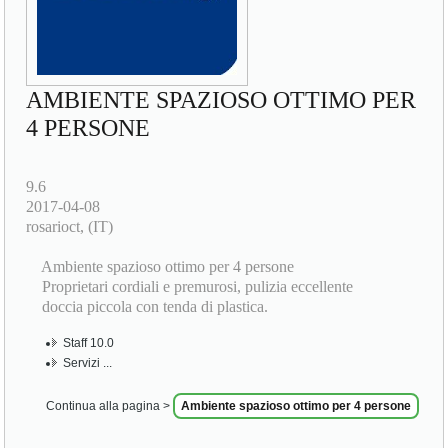
AMBIENTE SPAZIOSO OTTIMO PER
4 PERSONE
9.6
2017-04-08
rosarioct, (IT)
Ambiente spazioso ottimo per 4 persone
Proprietari cordiali e premurosi, pulizia eccellente
doccia piccola con tenda di plastica.
Staff 10.0
Servizi ...
Continua alla pagina >
Ambiente spazioso ottimo per 4 persone