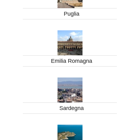
Puglia
Emilia Romagna
Sardegna