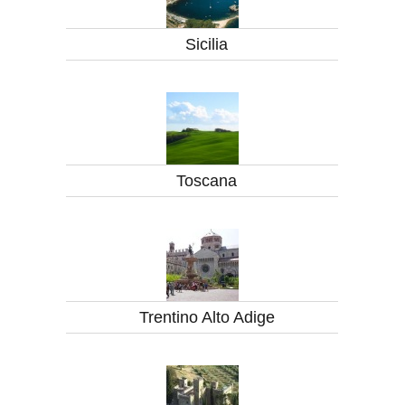
Sicilia
Toscana
Trentino Alto Adige