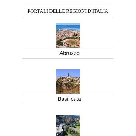
PORTALI DELLE REGIONI D'ITALIA
Abruzzo
Basilicata