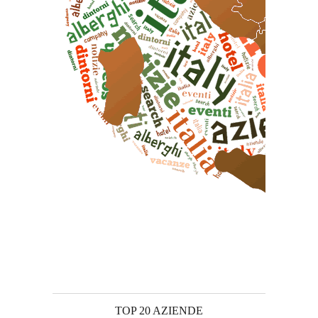
TOP 20 AZIENDE