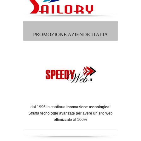
PROMOZIONE AZIENDE ITALIA
dal 1996 in continua
innovazione tecnologica
!
Sfrutta tecnologie avanzate per avere un sito web
ottimizzato al 100%