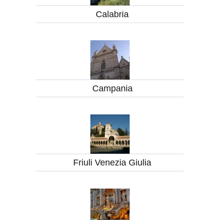
Calabria
Campania
Friuli Venezia Giulia