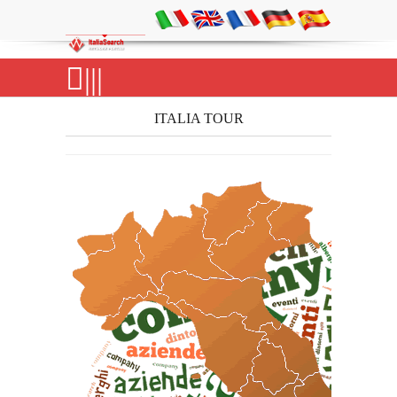
|||
ITALIA TOUR